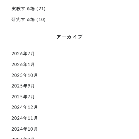
実験する場
(21)
研究する場
(10)
アーカイブ
2026年7月
2026年1月
2025年10月
2025年9月
2025年7月
2024年12月
2024年11月
2024年10月