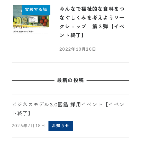
みんなで福祉的な食料をつ
実験する場
なぐしくみを考えようワー
クショップ 第３弾【イベ
ント終了】
2022年10月20日
最新の投稿
ビジネスモデル3.0図鑑 採用イベント【イベン
ト終了】
2026年7月18日
お知らせ