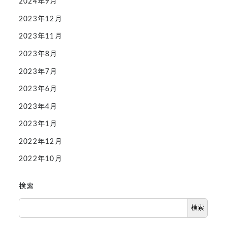
2024年9月
2023年12月
2023年11月
2023年8月
2023年7月
2023年6月
2023年4月
2023年1月
2022年12月
2022年10月
検索
検索