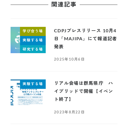
関連記事
CDPJプレスリリース 10月4
学び合う場
日「MAJIPA」にて報道記者
実験する場
発表
研究する場
2025年10月6日
リアル会場は群馬県庁 ハ
実験する場
イブリッドで開催【イベン
ト終了】
2023年8月22日