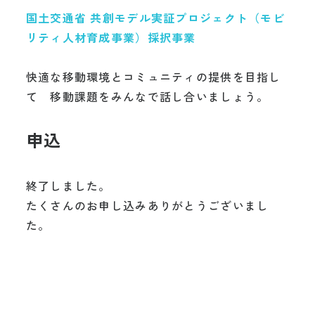
国土交通省 共創モデル実証プロジェクト（モビ
リティ人材育成事業）採択事業
快適な移動環境とコミュニティの提供を目指し
て 移動課題をみんなで話し合いましょう。
申込
終了しました。
たくさんのお申し込みありがとうございまし
た。