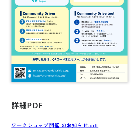
詳細PDF
ワークショップ開催 のお知らせ.pdf