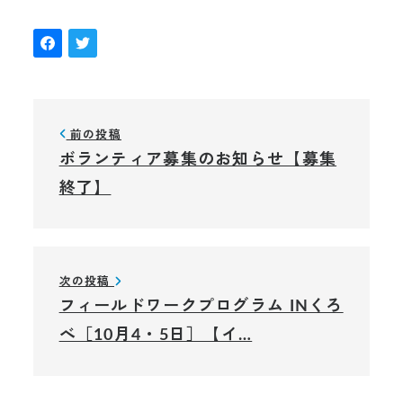
前の投稿
ボランティア募集のお知らせ【募集
終了】
次の投稿
フィールドワークプログラム INくろ
べ［10月4・5日］【イ…