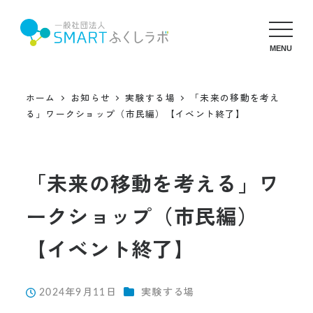
MENU
ホーム
お知らせ
実験する場
「未来の移動を考え
る」ワークショップ（市民編）【イベント終了】
「未来の移動を考える」ワ
ークショップ（市民編）
【イベント終了】
カテゴリー
2024年9月11日
実験する場
投稿日